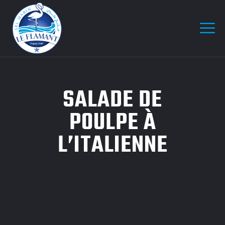
SALADE DE
POULPE À
L’ITALIENNE