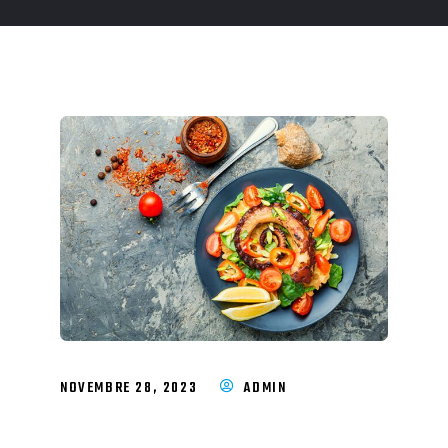
NOVEMBRE 28, 2023
ADMIN