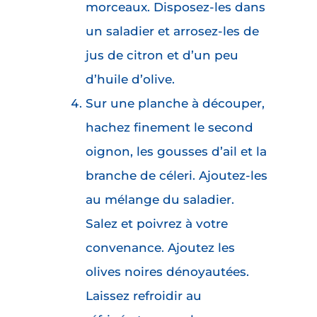
morceaux. Disposez-les dans
un saladier et arrosez-les de
jus de citron et d’un peu
d’huile d’olive.
Sur une planche à découper,
hachez finement le second
oignon, les gousses d’ail et la
branche de céleri. Ajoutez-les
au mélange du saladier.
Salez et poivrez à votre
convenance. Ajoutez les
olives noires dénoyautées.
Laissez refroidir au