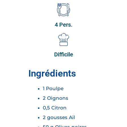
4 Pers.
Difficile
Ingrédients
1 Poulpe
2 Oignons
0,5 Citron
2 gousses Ail