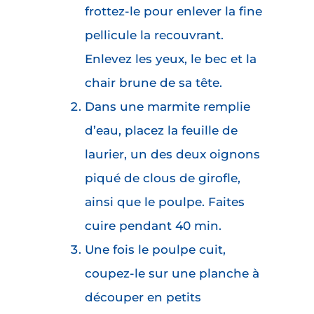
frottez-le pour enlever la fine
pellicule la recouvrant.
Enlevez les yeux, le bec et la
chair brune de sa tête.
Dans une marmite remplie
d’eau, placez la feuille de
laurier, un des deux oignons
piqué de clous de girofle,
ainsi que le poulpe. Faites
cuire pendant 40 min.
Une fois le poulpe cuit,
coupez-le sur une planche à
découper en petits