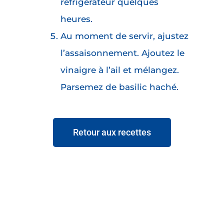
réfrigérateur quelques
heures.
Au moment de servir, ajustez
l’assaisonnement. Ajoutez le
vinaigre à l’ail et mélangez.
Parsemez de basilic haché.
Retour aux recettes