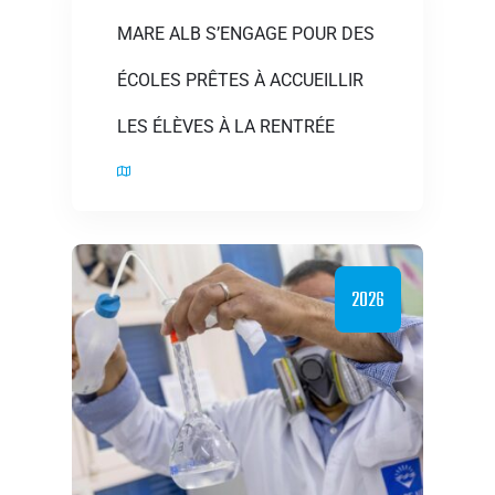
MARE ALB S’ENGAGE POUR DES
ÉCOLES PRÊTES À ACCUEILLIR
LES ÉLÈVES À LA RENTRÉE
2026