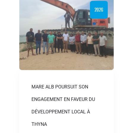
2026
MARE ALB POURSUIT SON
ENGAGEMENT EN FAVEUR DU
DÉVELOPPEMENT LOCAL À
THYNA