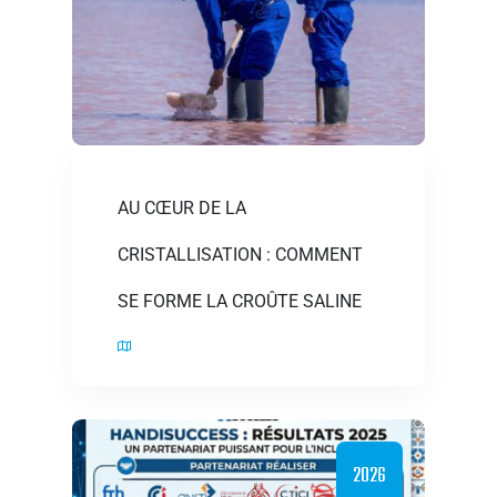
AU CŒUR DE LA
CRISTALLISATION : COMMENT
SE FORME LA CROÛTE SALINE
2026