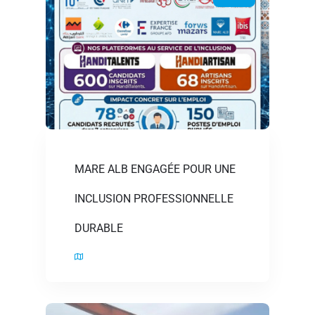
MARE ALB ENGAGÉE POUR UNE
INCLUSION PROFESSIONNELLE
DURABLE