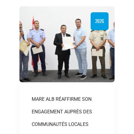
2026
MARE ALB RÉAFFIRME SON
ENGAGEMENT AUPRÈS DES
COMMUNAUTÉS LOCALES