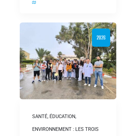
2026
SANTÉ, ÉDUCATION,
ENVIRONNEMENT : LES TROIS