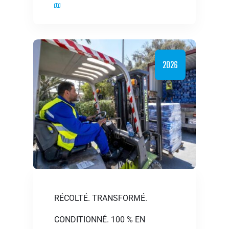
2026
RÉCOLTÉ. TRANSFORMÉ.
CONDITIONNÉ. 100 % EN