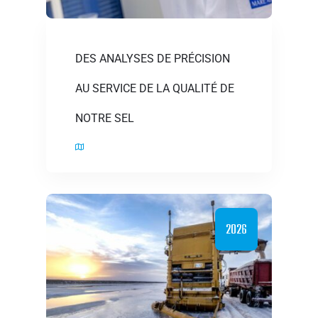
DES ANALYSES DE PRÉCISION
AU SERVICE DE LA QUALITÉ DE
NOTRE SEL
2026