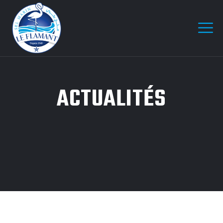
ACTUALITÉS