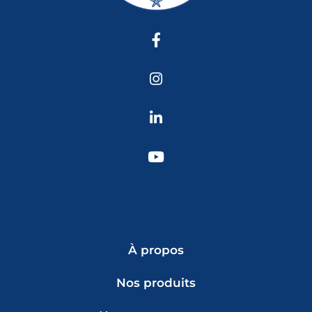
À propos
Nos produits