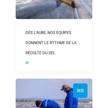
DÈS L’AUBE, NOS ÉQUIPES
DONNENT LE RYTHME DE LA
RÉCOLTE DU SEL
2026