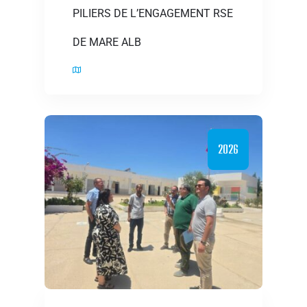
PILIERS DE L’ENGAGEMENT RSE
DE MARE ALB
2026