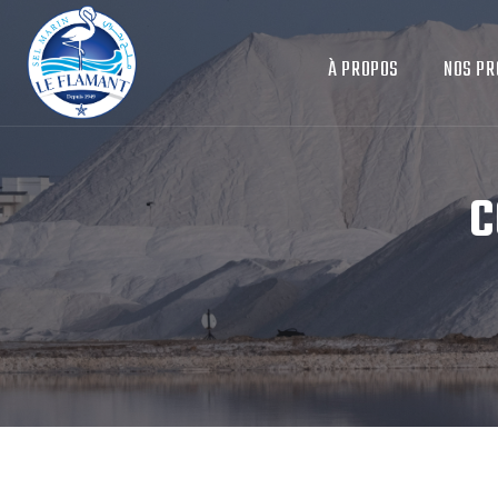
À PROPOS
NOS PR
C