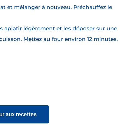
lat et mélanger à nouveau. Préchauffez le
s aplatir légèrement et les déposer sur une
cuisson. Mettez au four environ 12 minutes.
ur aux recettes