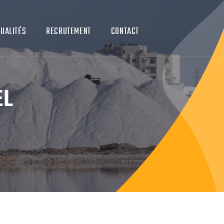
UALITÉS
RECRUTEMENT
CONTACT
EL