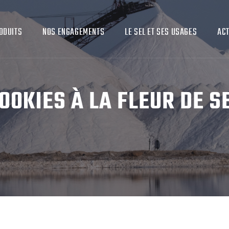
ODUITS
NOS ENGAGEMENTS
LE SEL ET SES USAGES
ACT
OOKIES À LA FLEUR DE S