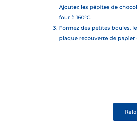
Ajoutez les pépites de choco
four à 160°C.
Formez des petites boules, le
plaque recouverte de papier 
Reto