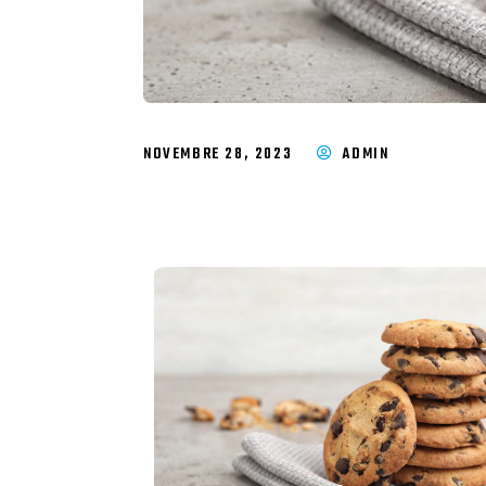
NOVEMBRE 28, 2023
ADMIN