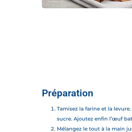
Préparation
Tamisez la farine et la levure.
sucre. Ajoutez enfin l’œuf b
Mélangez le tout à la main ju