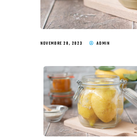
NOVEMBRE 28, 2023
ADMIN