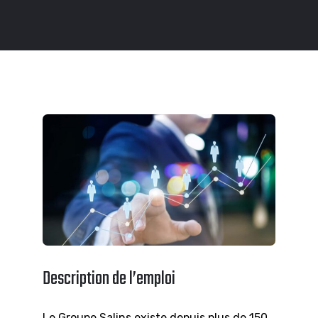
Description de l’emploi
Le Groupe Salins existe depuis plus de 150