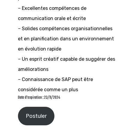
– Excellentes compétences de
communication orale et écrite
– Solides compétences organisationnelles
et en planification dans un environnement
en évolution rapide
– Un esprit créatif capable de suggérer des
améliorations
– Connaissance de SAP peut être
considérée comme un plus
Date d’expiration : 23/11/2024
Postuler