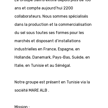
ans et compte aujourd’hui 2200
collaborateurs. Nous sommes spécialisés
dans la production et la commercialisation
du sel sous toutes ses formes pour les
marchés et disposant d’installations
industrielles en France, Espagne, en
Hollande, Danemark, Pays-Bas, Suède, en
Italie, en Tunisie et au Sénégal.
Notre groupe est présent en Tunisie via la
société MARE ALB .
Mission :