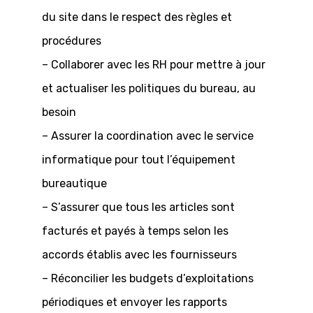
du site dans le respect des règles et
procédures
– Collaborer avec les RH pour mettre à jour
et actualiser les politiques du bureau, au
besoin
– Assurer la coordination avec le service
informatique pour tout l’équipement
bureautique
– S’assurer que tous les articles sont
facturés et payés à temps selon les
accords établis avec les fournisseurs
– Réconcilier les budgets d’exploitations
périodiques et envoyer les rapports