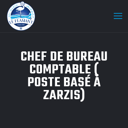
CHEF DE BUREAU
COMPTABLE (
POSTE BASÉ À
ZARZIS)