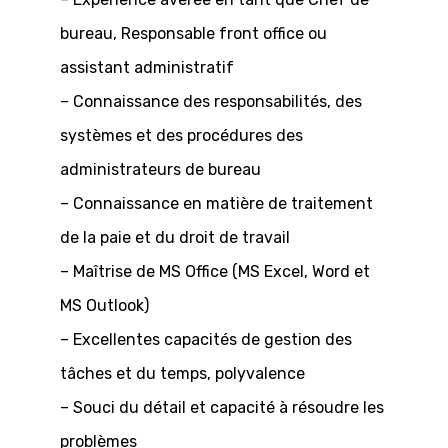
bureau, Responsable front office ou
assistant administratif
– Connaissance des responsabilités, des
systèmes et des procédures des
administrateurs de bureau
– Connaissance en matière de traitement
de la paie et du droit de travail
– Maîtrise de MS Office (MS Excel, Word et
MS Outlook)
– Excellentes capacités de gestion des
tâches et du temps, polyvalence
– Souci du détail et capacité à résoudre les
problèmes