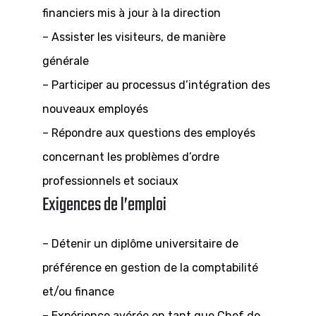
financiers mis à jour à la direction
– Assister les visiteurs, de manière
générale
– Participer au processus d’intégration des
nouveaux employés
– Répondre aux questions des employés
concernant les problèmes d’ordre
professionnels et sociaux
Exigences de l’emploi
– Détenir un diplôme universitaire de
préférence en gestion de la comptabilité
et/ou finance
– Expérience avérée en tant que Chef de