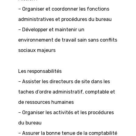
– Organiser et coordonner les fonctions
administratives et procédures du bureau
– Développer et maintenir un
environnement de travail sain sans conflits
sociaux majeurs
Les responsabilités
– Assister les directeurs de site dans les
taches d’ordre administratif, comptable et
de ressources humaines
– Organiser les activités et les procédures
du bureau
– Assurer la bonne tenue de la comptabilité