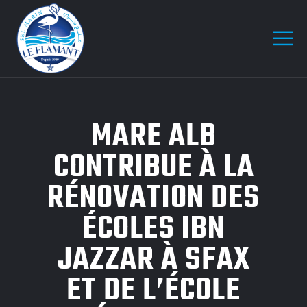
MARE ALB
CONTRIBUE À LA
RÉNOVATION DES
ÉCOLES IBN
JAZZAR À SFAX
ET DE L’ÉCOLE