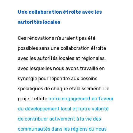
Une collaboration étroite avec les
autorités locales
Ces rénovations n’auraient pas été
possibles sans une collaboration étroite
avec les autorités locales et régionales,
avec lesquelles nous avons travaillé en
synergie pour répondre aux besoins
spécifiques de chaque établissement. Ce
projet reflète
notre engagement en faveur
du développement local et notre volonté
de contribuer activement à la vie des
communautés dans les régions où nous