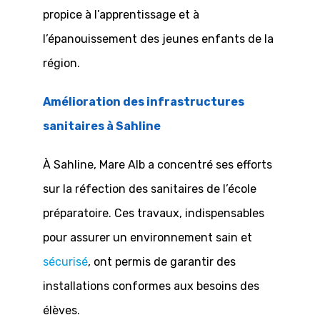
propice à l’apprentissage et à
l’épanouissement des jeunes enfants de la
région.
Amélioration des infrastructures
sanitaires à Sahline
À Sahline, Mare Alb a concentré ses efforts
sur la réfection des sanitaires de l’école
préparatoire. Ces travaux, indispensables
pour assurer un environnement sain et
sécurisé
, ont permis de garantir des
installations conformes aux besoins des
élèves.