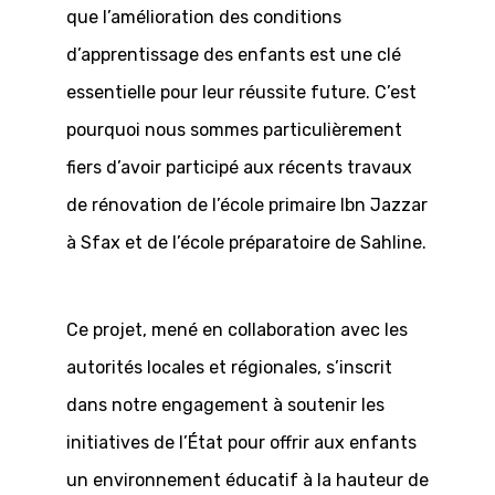
que l’amélioration des conditions
d’apprentissage des enfants est une clé
essentielle pour leur réussite future. C’est
pourquoi nous sommes particulièrement
fiers d’avoir participé aux récents travaux
de rénovation de l’école primaire Ibn Jazzar
à Sfax et de l’école préparatoire de Sahline.
Ce projet, mené en collaboration avec les
autorités locales et régionales, s’inscrit
dans notre engagement à soutenir les
initiatives de l’État pour offrir aux enfants
un environnement éducatif à la hauteur de