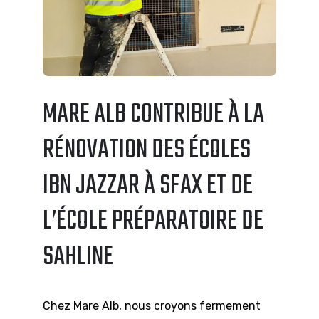
MARE ALB CONTRIBUE À LA
RÉNOVATION DES ÉCOLES
IBN JAZZAR À SFAX ET DE
L’ÉCOLE PRÉPARATOIRE DE
SAHLINE
Chez Mare Alb, nous croyons fermement