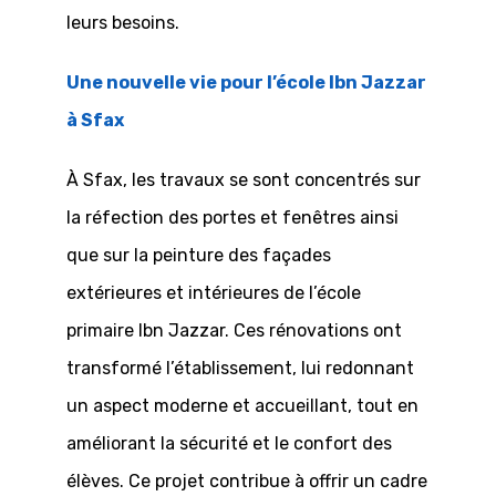
leurs besoins.
Une nouvelle vie pour l’école Ibn Jazzar
à Sfax
À Sfax, les travaux se sont concentrés sur
la réfection des portes et fenêtres ainsi
que sur la peinture des façades
extérieures et intérieures de l’école
primaire Ibn Jazzar. Ces rénovations ont
transformé l’établissement, lui redonnant
un aspect moderne et accueillant, tout en
améliorant la sécurité et le confort des
élèves. Ce projet contribue à offrir un cadre