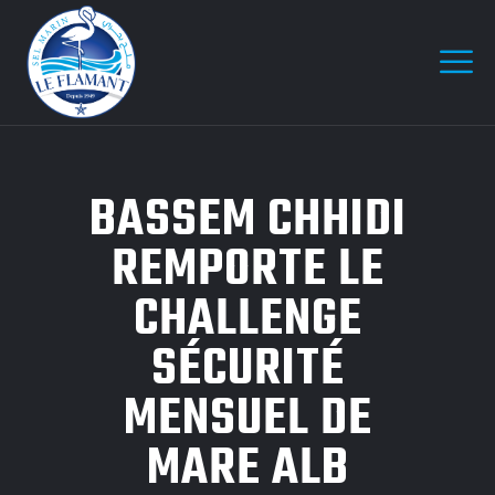
BASSEM CHHIDI
REMPORTE LE
CHALLENGE
SÉCURITÉ
MENSUEL DE
MARE ALB