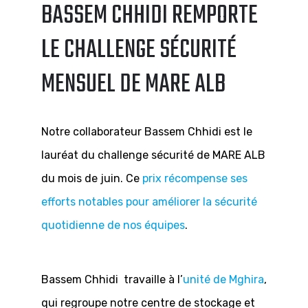
BASSEM CHHIDI REMPORTE
LE CHALLENGE SÉCURITÉ
MENSUEL DE MARE ALB
Notre collaborateur Bassem Chhidi est le
lauréat du challenge sécurité de MARE ALB
du mois de juin. Ce
prix récompense ses
efforts notables pour améliorer la sécurité
quotidienne de nos équipes
.
Bassem Chhidi travaille à l’
unité de Mghira
,
qui regroupe notre centre de stockage et