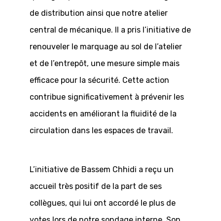
de distribution ainsi que notre atelier
central de mécanique. Il a pris l’initiative de
renouveler le marquage au sol de l’atelier
et de l’entrepôt, une mesure simple mais
efficace pour la sécurité. Cette action
contribue significativement à prévenir les
accidents en améliorant la fluidité de la
circulation dans les espaces de travail.
L’initiative de Bassem Chhidi a reçu un
accueil très positif de la part de ses
collègues, qui lui ont accordé le plus de
votes lors de notre sondage interne. Son